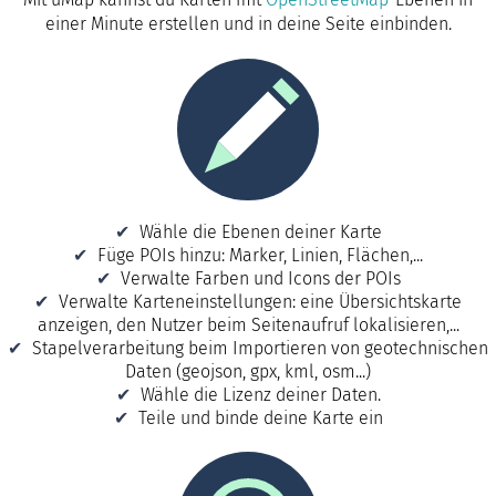
einer Minute erstellen und in deine Seite einbinden.
Wähle die Ebenen deiner Karte
Füge POIs hinzu: Marker, Linien, Flächen,...
Verwalte Farben und Icons der POIs
Verwalte Karteneinstellungen: eine Übersichtskarte
anzeigen, den Nutzer beim Seitenaufruf lokalisieren,...
Stapelverarbeitung beim Importieren von geotechnischen
Daten (geojson, gpx, kml, osm...)
Wähle die Lizenz deiner Daten.
Teile und binde deine Karte ein