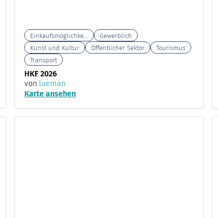
Einkaufsmöglichkeiten
Gewerblich
Kunst und Kultur
Öffentlicher Sektor
Tourismus
Transport
HKF 2026
von
lueman
Karte ansehen