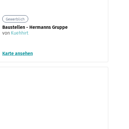
Gewerblich
Baustellen - Hermanns Gruppe
von
Kuehhirt
Karte ansehen