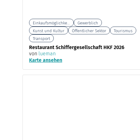
Einkaufsmöglichkeiten
Gewerblich
Kunst und Kultur
Öffentlicher Sektor
Tourismus
Transport
Restaurant Schiffergesellschaft HKF 2026
von
lueman
Karte ansehen