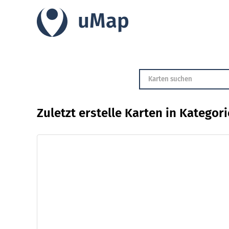
uMap
Zuletzt erstelle Karten in Kategor