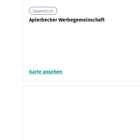
Gewerblich
Aplerbecker Werbegemeinschaft
Karte ansehen