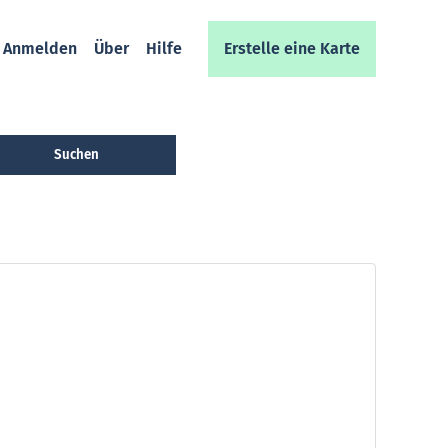
/ Anmelden
Über
Hilfe
Erstelle eine Karte