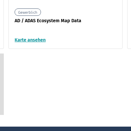
Gewerblich
AD / ADAS Ecosystem Map Data
Karte ansehen