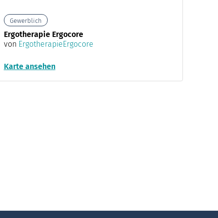
Gewerblich
Ergotherapie Ergocore
von
ErgotherapieErgocore
Karte ansehen