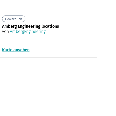
Gewerblich
Amberg Engineering locations
von
AmbergEngineering
Karte ansehen