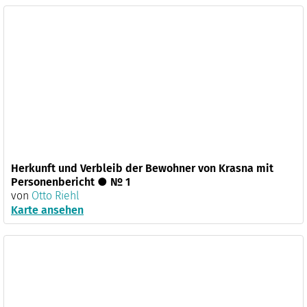
Herkunft und Verbleib der Bewohner von Krasna mit
Personenbericht ● № 1
von
Otto Riehl
Karte ansehen