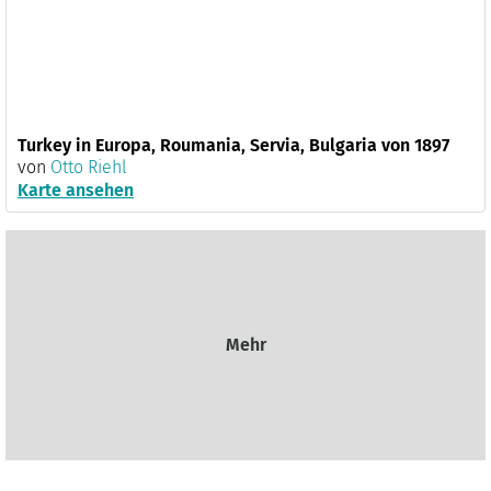
Turkey in Europa, Roumania, Servia, Bulgaria von 1897
von
Otto Riehl
Karte ansehen
Mehr