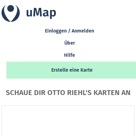
uMap
Einloggen / Anmelden
Über
Hilfe
Erstelle eine Karte
SCHAUE DIR OTTO RIEHL'S KARTEN AN