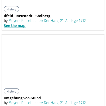
History
Ilfeld—Neustadt—Stolberg
by
Meyers Reisebücher: Der Harz, 21. Auflage 1912
See the map
History
Umgebung von Grund
by
Meyers Reisebücher: Der Harz, 21. Auflage 1912