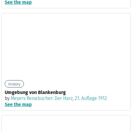
See the map
History
Umgebung von Blankenburg
by
Meyers Reisebücher: Der Harz, 21. Auflage 1912
See the map