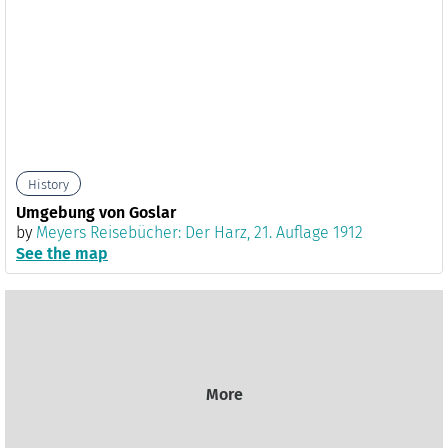
History
Umgebung von Goslar
by
Meyers Reisebücher: Der Harz, 21. Auflage 1912
See the map
More