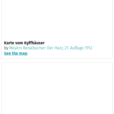
Karte vom Kyffhäuser
by
Meyers Reisebücher: Der Harz, 21. Auflage 1912
See the map