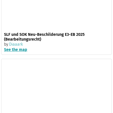
SLF und SOK Neu-Beschilderung E3-EB 2025
(Bearbeitungsrecht)
by
Diaaark
See the map