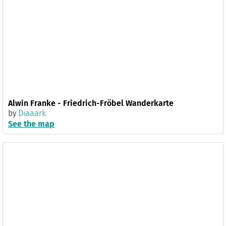
Alwin Franke - Friedrich-Fröbel Wanderkarte
by
Diaaark
See the map