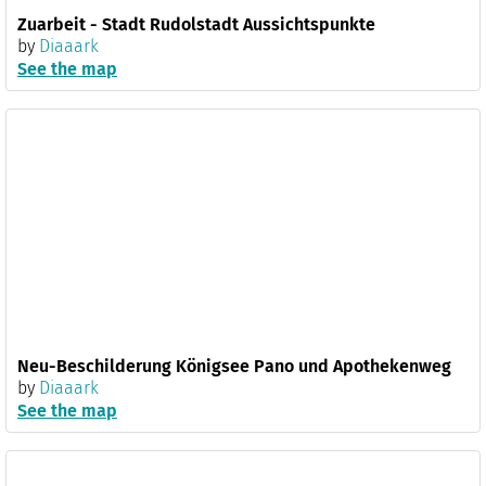
Zuarbeit - Stadt Rudolstadt Aussichtspunkte
by
Diaaark
See the map
Neu-Beschilderung Königsee Pano und Apothekenweg
by
Diaaark
See the map